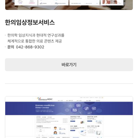
한의임상정보서비스
한의학 임상지식과 현대적 연구성과를
체계적으로 통합한 의료 콘텐츠 제공
문의
042-868-9302
바로가기