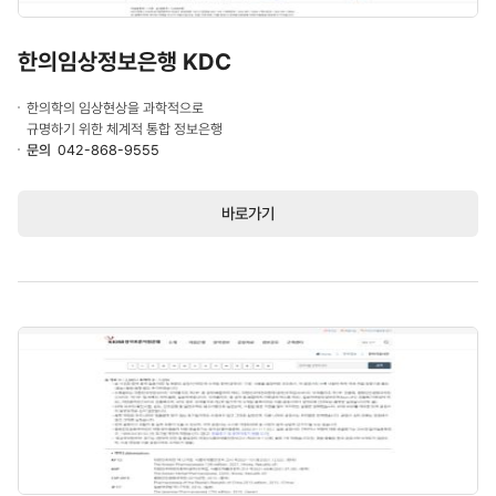
한의임상정보은행 KDC
한의학의 임상현상을 과학적으로
규명하기 위한 체계적 통합 정보은행
문의
042-868-9555
바로가기