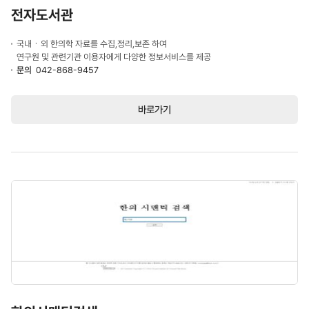
전자도서관
국내ㆍ외 한의학 자료를 수집,정리,보존 하여
연구원 및 관련기관 이용자에게 다양한 정보서비스를 제공
문의
042-868-9457
바로가기