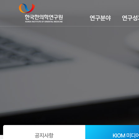
연구분야
연구성
공지사항
KIOM 미디