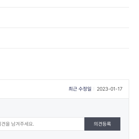
최근 수정일
2023-01-17
의견등록