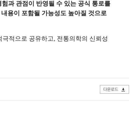
경험과 관점이 반영될 수 있는 공식 통로를
 내용이 포함될 가능성도 높아질 것으로
 적극적으로 공유하고
,
전통의학의 신뢰성
다운로드