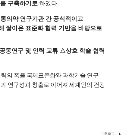
계를 구축하기로
하였다
.
전통의약 연구기관 간 공식적이고
해 쌓아온 표준화 협력 기반을 바탕으로
.
공동연구 및 인력 교류
△
상호 학술 협력
 협력의 폭을 국제표준화와 과학기술 연구
택과 연구성과 창출로 이어져 세계인의 건강
다운로드