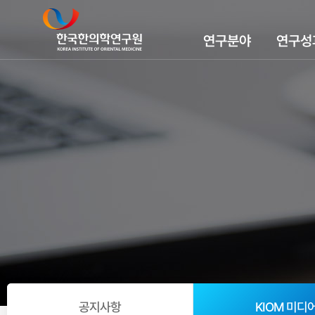
연구분야
연구성
공지사항
KIOM 미디