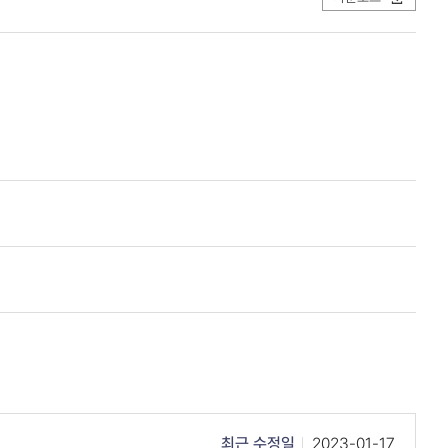
최근 수정일
2023-01-17