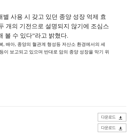
별 사용 시 갖고 있던 종양 성장 억제 효
두 개의 기전으로 설명되지 않기에 조심스
 볼 수 있다
”
라고 밝혔다
.
복
,
배아
,
종양의 혈관계 형성등 저산소 환경에서의 세
이 보고되고 있으며 반대로 암의 종양 성장을 막기 위
다운로드
다운로드