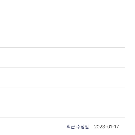
최근 수정일
2023-01-17