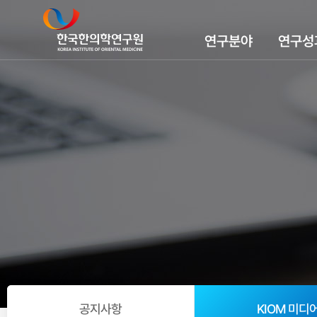
연구분야
연구성
공지사항
KIOM 미디