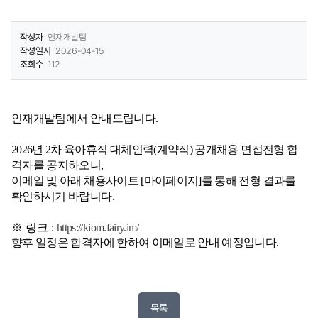
작성자
인재개발팀
작성일시
2026-04-15
조회수
112
인재개발팀에서 안내드립니다.
2026년 2차 육아휴직 대체인력(계약직) 공개채용 면접전형 합
격자를 공지하오니,
이메일 및 아래 채용사이트 [마이페이지]를 통해 전형 결과를
확인하시기 바랍니다.
※ 링크 :
https://kiom.fairy.im/
향후 일정은 합격자에 한하여 이메일로 안내 예정입니다.
목록