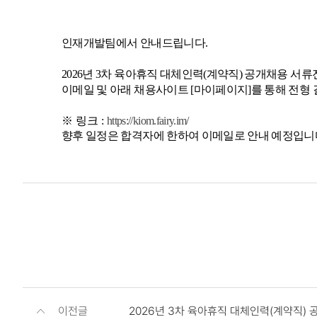
인재개발팀에서 안내드립니다.
2026년 3차 육아휴직 대체인력(계약직) 공개채용 서
이메일 및 아래 채용사이트 [마이페이지]를 통해 전형
※ 링크 :
https://kiom.fairy.im/
향후 일정은 합격자에 한하여 이메일로 안내 예정입니
이전글
2026년 3차 육아휴직 대체인력(계약직)