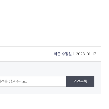
최근 수정일
2023-01-17
의견등록