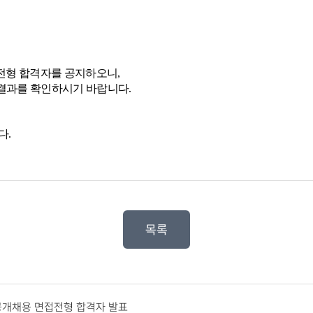
류전형 합격자를 공지하오니,
 결과를 확인하시기 바랍니다.
다.
목록
 공개채용 면접전형 합격자 발표