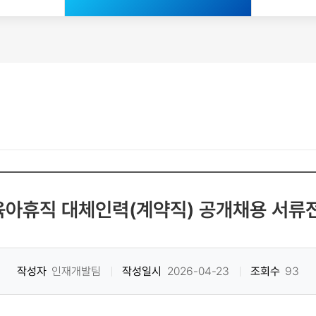
 육아휴직 대체인력(계약직) 공개채용 서류
작성자
인재개발팀
작성일시
2026-04-23
조회수
93