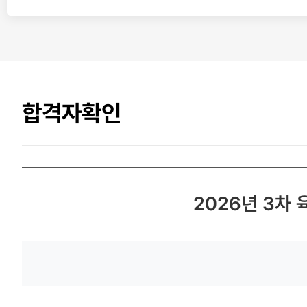
합격자확인
2026년 3차