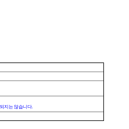
찰되지는 않습니다
.