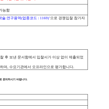
 가능함
학술
.
연구용역
(
업종코드
: 1169)’
으로 경쟁입찰 참가자
찰 후 보낸 문서함에서 입찰서가 이상 없이 제출되었
 하며
,
수요기관에서 오프라인으로 평가합니다
.
로 문의하시기 바랍니다
.