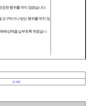
불공정한 행위를 하지 않겠습니다
.
을 요구하거나 받는 행위를 하지 않
 손해배상액을 납부토록 하겠습니
11:00