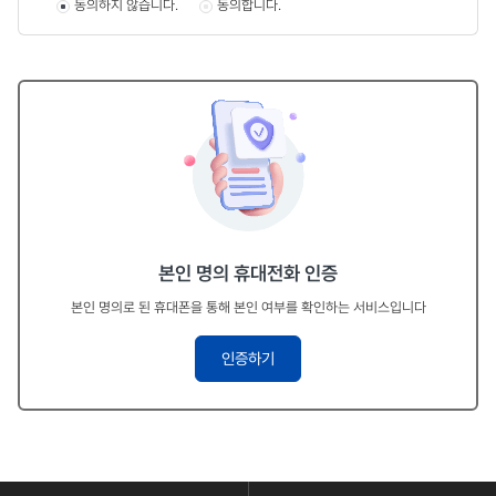
동의하지 않습니다.
동의합니다.
4. 동의거부 권리 및 불이익
- 동의거부 권리 및 불이익 필수 항목을 입력하지 않으시거나 동의를
거부하실 경우, 신고 접수가 어려울 수 있습니다.
본인 명의 휴대전화 인증
본인 명의로 된 휴대폰을 통해 본인 여부를 확인하는 서비스입니다
인증하기
콘
텐
츠
하