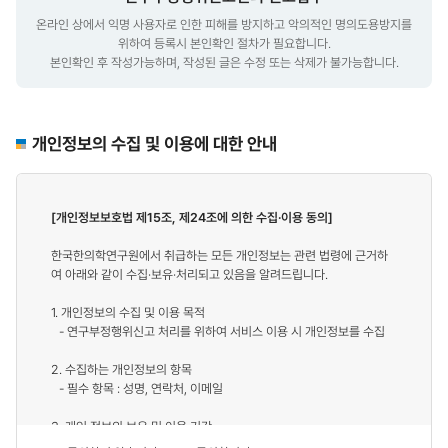
온라인 상에서 익명 사용자로 인한 피해를 방지하고 악의적인 명의도용방지를
위하여 등록시 본인확인 절차가 필요합니다.
본인확인 후 작성가능하며, 작성된 글은 수정 또는 삭제가 불가능합니다.
개인정보의 수집 및 이용에 대한 안내
[개인정보보호법 제15조, 제24조에 의한 수집·이용 동의]
한국한의학연구원에서 취급하는 모든 개인정보는 관련 법령에 근거하
여 아래와 같이 수집·보유·처리되고 있음을 알려드립니다.
1. 개인정보의 수집 및 이용 목적
- 연구부정행위신고 처리를 위하여 서비스 이용 시 개인정보를 수집
2. 수집하는 개인정보의 항목
- 필수 항목 : 성명, 연락처, 이메일
3. 개인 정보의 보유 및 이용 기간
- 10년