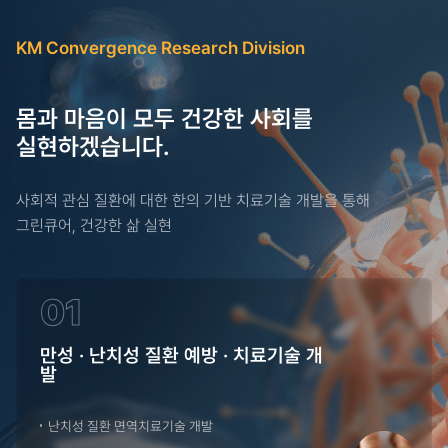
KM Convergence Research Division
몸과 마음이 모두 건강한 사회를
실현하겠습니다.
사회적 관심 질환에 대한 한의 기반 치료기술 개발을 통해
그린큐어, 건강한 삶 실현
01
만성 · 난치성 질환 예방 · 치료기술 개
발
난치성 질환 면역치료기술 개발