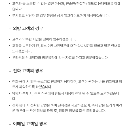
고객과 늘 소통할 수 있는 열린 마음과, 진솔한(친절한) 태도로 응대하도록 하겠
습니다.
부서별로 담당자 별 업무 분장을 상시 업그레이드하며 게시하겠습니다.
외방 고객의 경우
고객과 약속한 시간을 정확히 엄수하겠습니다.
고객을 방문하기 전, 최소 2번 사전방문에 대한 약속시간을 정하고 방문 안내를
드리겠습니다.
우리원의 안내책자와 방문목적에 맞는 자료를 가지고 방문하겠습니다.
전화 고객의 경우
전화 응대 시 밝은 목소리로 친절하게 응대하며, 고객이 원하는 바를 명확하고 빠
르게 파악하도록 하겠습니다.
담당자 부재 시, 추후 직원에게 반드시 내용이 전달 될 수 있도록 노력하겠습니
다.
전화 응대 시 정확한 답변을 하여 신뢰성을 제고하겠으며, 즉시 답을 드리기 어려
운 경우에는 관련 정보를 파악 후, 정확한 정보를 회신 드리겠습니다.
이메일 고객일 경우