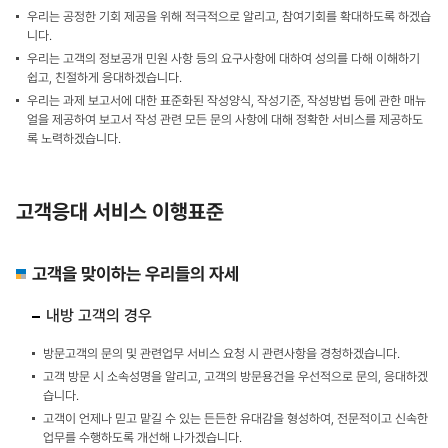
우리는 공정한 기회 제공을 위해 적극적으로 알리고, 참여기회를 확대하도록 하겠습
니다.
우리는 고객의 정보공개 민원 사항 등의 요구사항에 대하여 성의를 다해 이해하기
쉽고, 친절하게 응대하겠습니다.
우리는 과제 보고서에 대한 표준화된 작성양식, 작성기준, 작성방법 등에 관한 매뉴
얼을 제공하여 보고서 작성 관련 모든 문의 사항에 대해 정확한 서비스를 제공하도
록 노력하겠습니다.
고객응대 서비스 이행표준
고객을 맞이하는 우리들의 자세
내방 고객의 경우
방문고객의 문의 및 관련업무 서비스 요청 시 관련사항을 경청하겠습니다.
고객 방문 시 소속성명을 알리고, 고객의 방문용건을 우선적으로 문의, 응대하겠
습니다.
고객이 언제나 믿고 맡길 수 있는 든든한 유대감을 형성하여, 전문적이고 신속한
업무를 수행하도록 개선해 나가겠습니다.