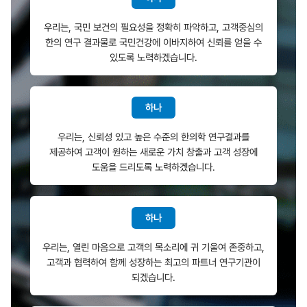
우리는, 국민 보건의 필요성을 정확히 파악하고, 고객중심의
한의 연구 결과물로 국민건강에 이바지하여 신뢰를 얻을 수
있도록 노력하겠습니다.
하나
우리는, 신뢰성 있고 높은 수준의 한의학 연구결과를
제공하여 고객이 원하는 새로운 가치 창출과 고객 성장에
도움을 드리도록 노력하겠습니다.
하나
우리는, 열린 마음으로 고객의 목소리에 귀 기울여 존중하고,
고객과 협력하여 함께 성장하는 최고의 파트너 연구기관이
되겠습니다.