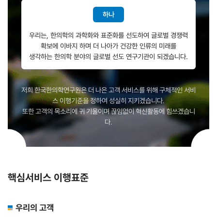
하나
우리는, 한의학의 과학화와 표준화를 선도하여 글로벌 경쟁력
확보에 이바지 하며 더 나아가 건강한 인류의 미래를
생각하는 한의학 분야의 글로벌 선도 연구기관이 되겠습니다.
저희 한국한의학연구원은 더 나은 고객 서비스를 위해 구체적인 서비
스 이행기준을 정하여 성실히 지키겠습니다.
또한 고객의 목소리에 귀 기울이며 끊임없이 혁신활동에 힘쓰겠습니
다.
핵심서비스 이행표준
우리의 고객