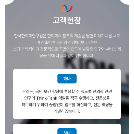
고객헌장
한국한의학연구원은 한의학의 창조적 계승을 통한 미래가치를 새로
이 창출하여 국민의 건강에 이바지하며
보다 과학적이고 전문적으로 국민의 요구에 발맞춘 연구와 서비스 제
공을 위해 다음과 같이 선언합니다.
하나
우리는, 국민 보건 향상에 부응할 수 있도록 한의학 관련
연구의 Think-Tank 역할을 적극 수행하고, 전문성을
확보하기 위하여 끊임없이 업무를 혁신하고, 전문 역량을
개발하겠습니다.
하나