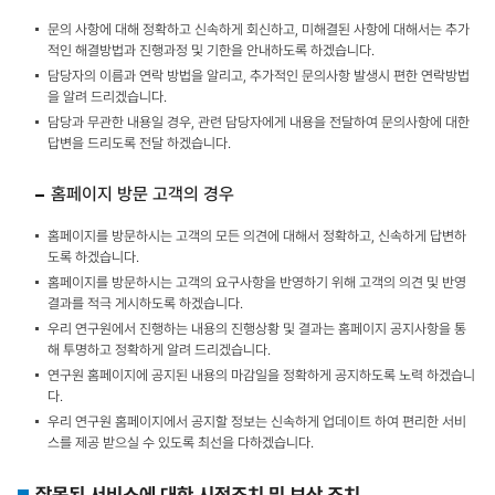
문의 사항에 대해 정확하고 신속하게 회신하고, 미해결된 사항에 대해서는 추가
적인 해결방법과 진행과정 및 기한을 안내하도록 하겠습니다.
담당자의 이름과 연락 방법을 알리고, 추가적인 문의사항 발생시 편한 연락방법
을 알려 드리겠습니다.
담당과 무관한 내용일 경우, 관련 담당자에게 내용을 전달하여 문의사항에 대한
답변을 드리도록 전달 하겠습니다.
홈페이지 방문 고객의 경우
홈페이지를 방문하시는 고객의 모든 의견에 대해서 정확하고, 신속하게 답변하
도록 하겠습니다.
홈페이지를 방문하시는 고객의 요구사항을 반영하기 위해 고객의 의견 및 반영
결과를 적극 게시하도록 하겠습니다.
우리 연구원에서 진행하는 내용의 진행상황 및 결과는 홈페이지 공지사항을 통
해 투명하고 정확하게 알려 드리겠습니다.
연구원 홈페이지에 공지된 내용의 마감일을 정확하게 공지하도록 노력 하겠습니
다.
우리 연구원 홈페이지에서 공지할 정보는 신속하게 업데이트 하여 편리한 서비
스를 제공 받으실 수 있도록 최선을 다하겠습니다.
잘못된 서비스에 대한 시정조치 및 보상 조치