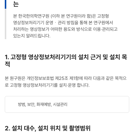
는
본 한국한의학연구원 (이하 본 연구원이라 함)은 고정형
영상정보처리기기 운영ㆍ관리 방침을 통해 본 연구원에서
처리하는 영상정보가 어떠한 용도와 방식으로 이용·관리되고
있는지 알려드립니다.
1. 고정형 영상정보처리기기의 설치 근거 및 설치 목
적
본 원구원은 개인정보보호법 제25조 제1항에 따라 다음과 같은 목적으
로 고정형 영상정보처리기기를 설치·운영 합니다.
방범, 보안, 화재예방, 시설관리
2. 설치 대수, 설치 위치 및 촬영범위