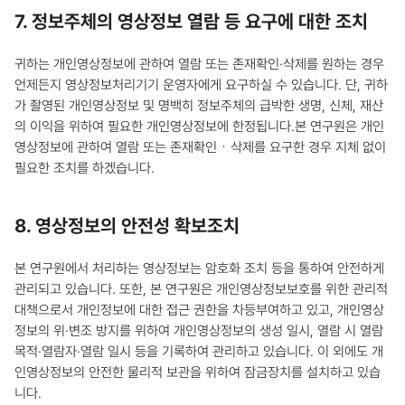
7. 정보주체의 영상정보 열람 등 요구에 대한 조치
귀하는 개인영상정보에 관하여 열람 또는 존재확인·삭제를 원하는 경우
언제든지 영상정보처리기기 운영자에게 요구하실 수 있습니다. 단, 귀하
가 촬영된 개인영상정보 및 명백히 정보주체의 급박한 생명, 신체, 재산
의 이익을 위하여 필요한 개인영상정보에 한정됩니다.본 연구원은 개인
영상정보에 관하여 열람 또는 존재확인ㆍ삭제를 요구한 경우 지체 없이
필요한 조치를 하겠습니다.
8. 영상정보의 안전성 확보조치
본 연구원에서 처리하는 영상정보는 암호화 조치 등을 통하여 안전하게
관리되고 있습니다. 또한, 본 연구원은 개인영상정보보호를 위한 관리적
대책으로서 개인정보에 대한 접근 권한을 차등부여하고 있고, 개인영상
정보의 위·변조 방지를 위하여 개인영상정보의 생성 일시, 열람 시 열람
목적·열람자·열람 일시 등을 기록하여 관리하고 있습니다. 이 외에도 개
인영상정보의 안전한 물리적 보관을 위하여 잠금장치를 설치하고 있습
니다.